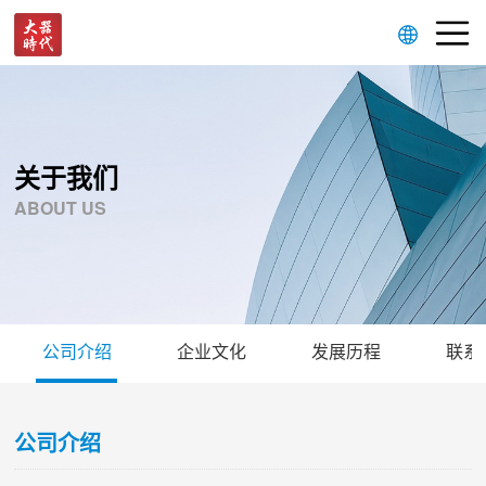
关于我们
ABOUT US
公司介绍
企业文化
发展历程
联系
公司介绍