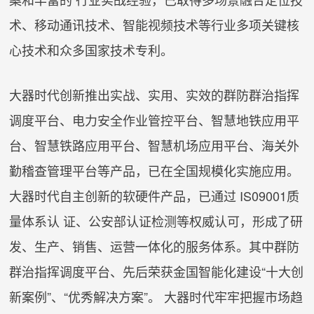
术、移动通讯技术、智能视频技术等行业多项关键核
心技术和众多国家技术专利。
大器时代创新推出实战、实用、实效的群防群治指挥
调度平台、电力安全作业管控平台、智慧地铁应用平
台、智慧铁路应用平台、智慧机场应用平台、海关外
勤稽查管理平台等产品，已在全国规模化实施应用。
大器时代自主创新的软硬件产品，已通过 IS09001质
量体系认 证、公安部认证检测等权威认可，形成了研
发、生产、销售、运营一体化的服务体系。其中群防
群治指挥调度平台、先后荣获金国智能化建设“十大创
新案例”、“优秀解决方案”。 大器时代牢牢把握市场趋