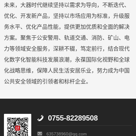
未来，大器时代继续坚持以需求为导向，不断迭代、
优化、开发新产品，坚持以市场应用为标准，升级服
务水平、优化产品性能，提供更加优质和全面的解决
方案。聚焦于公安警用、轨道交通、消防、矿山、电
力等领域安全服务，深耕不辍，笃定前行，结合现代
化数字化智能科技发展浪潮，永葆国际化视野和全球
化战略思维，保障人民生活安居乐业，努力成为中国
公共安全领域的引领者和标杆企业。
0755-82289508
635738960@qq.com