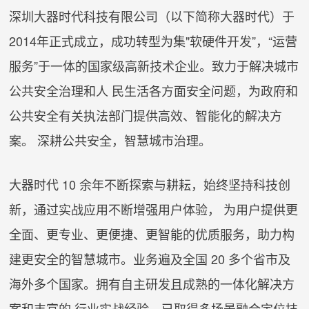
深圳大器时代科技有限公司（以下简称大器时代）于
2014年正式成立，成功转型为集"软硬件开发”，“运营
服务”于一体的国家级高新技术企业。致力于解决城市
公共安全治理和人 民生活各方面安全问题，为政府和
公共安全有关执法部门提供高效、智能化的解决方
案。 深耕公共安全，智慧城市治理。
大器时代 10 余年不断探索与耕耘，始终坚持科技创
新，通过实战应用不断增强用户体验， 为用户提供更
全面、更专业、更便捷、更智能的优质服务，助力构
建更安全的智慧城市。业务遍及全国 20 多个省市及
海外多个国家。拥有自主研发且成熟的一体化解决方
案和丰富的 行业实战经验，已取得多场景融合定位技