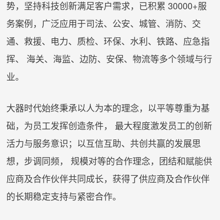
势，坚持科技创新满足客户需求，已积累 30000+服
务案例，广泛应用于司法、公安、城管、消防、交
通、救援、电力、质检、环保、水利、铁路、应急指
挥、 海关、海监、边防、安保、物流等多个领域与行
业。
大器时代始终秉承以人为本的理念，以平等尊重为基
础，为员工发挥创造条件， 最大程度激发员工的创新
活力与服务意识；以互信互助、共创共赢的发展思
想，步调同频， 规模对等的合作理念，团结和赋能供
应商及合作伙伴共同成长，获得了供应商及合作伙伴
的长期稳定支持与紧密合作。