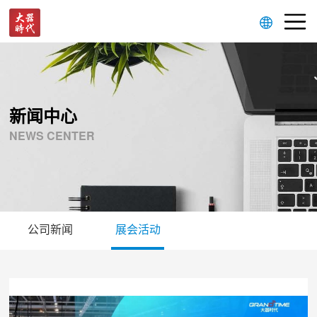
新闻中心
NEWS CENTER
公司新闻
展会活动