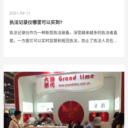
2021-09-11
执法记录仪哪里可以买到?
执法记录仪作为一种新型执法装备，深受越来越多的执法者喜
爱。一方面它可以实时监督和规范执法，防止了执法人员在执
法过程中出现执法不严、执法不公、执法不文明、执法不规范
的现象，让人民群众在每一项执法活动中都能感受到社会公平
正义，另一方面执法记录仪的使用可以确保...