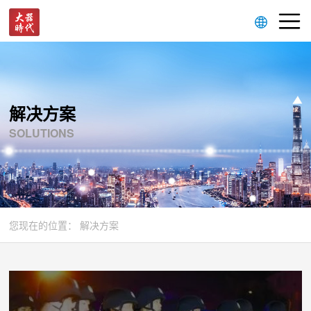
解决方案
SOLUTIONS
您现在的位置：
解决方案