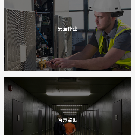
安全作业
智慧监狱