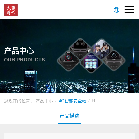
产品中心
OUR PRODUCTS
您现在的位置：
产品中心
/
4G智能安全帽
/
H1
产品描述