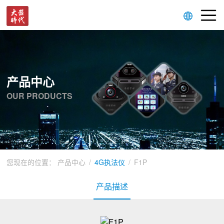
产品中心
OUR PRODUCTS
您现在的位置：
产品中心
/
4G执法仪
/
F1P
产品描述