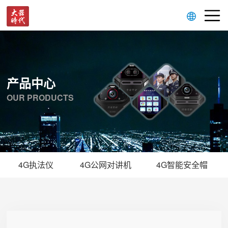
产品中心
OUR PRODUCTS
4G执法仪
4G公网对讲机
4G智能安全帽
F2