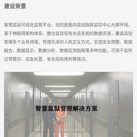
建设背景
智慧监狱可视化监管平台，目的是面向监狱指挥监控中心大屏环境，
基于物联网架构体系，整合监狱现有信息系统的数据资源，覆盖监狱
管理多个业务领域，凭借先进的人机交互方式，实现安全预警、数据
融合、数据显示、数据分析、数据监测指挥等多种功能，可用于监所
日常管控、应急处置、安全风险预判等情况。