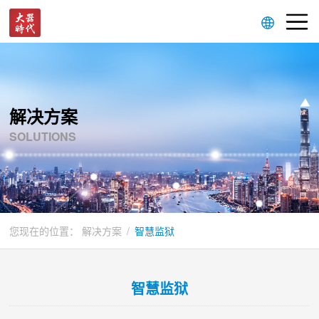
解决方案
SOLUTIONS
您现在的位置：
解决方案
/
智慧监狱
智慧监狱