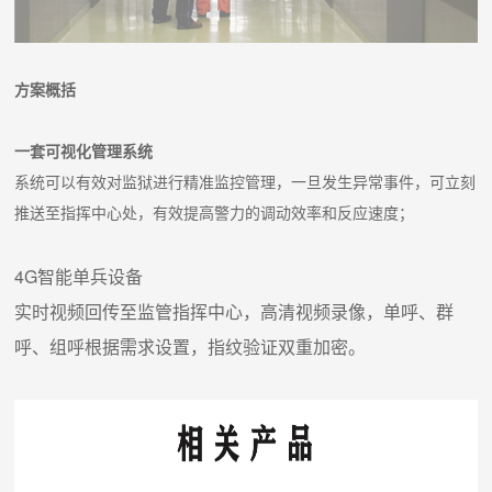
方案概括
一套可视化管理系统
系统可以有效对监狱进行精准监控管理，一旦发生异常事件，可立刻
推送至指挥中心处，有效提高警力的调动效率和反应速度；
4G智能单兵设备
实时视频回传至监管指挥中心，高清视频录像，单呼、群
呼、组呼根据需求设置，指纹验证双重加密。