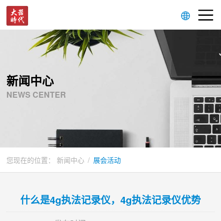
新闻中心
NEWS CENTER
您现在的位置：
新闻中心
/
展会活动
什么是4g执法记录仪，4g执法记录仪优势