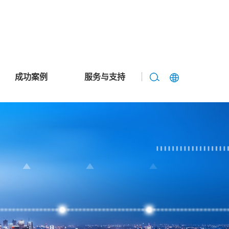
成功案例
服务与支持