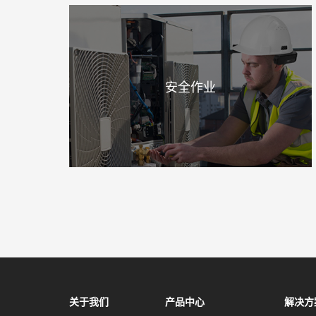
安全作业
关于我们
产品中心
解决方