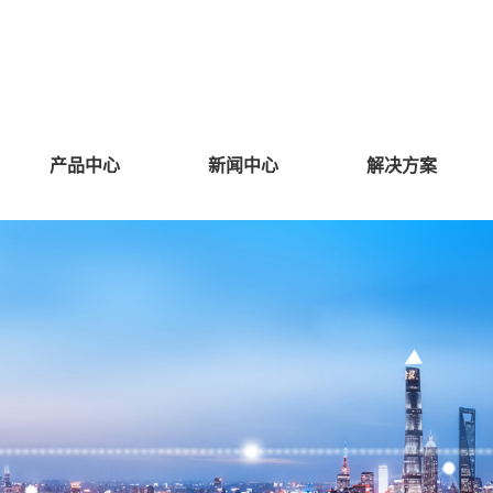
产品中心
新闻中心
解决方案