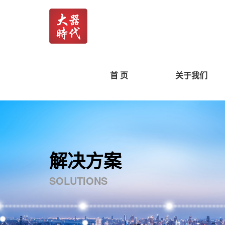
首 页
关于我们
解决方案
SOLUTIONS