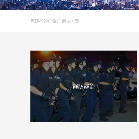
您现在的位置：
解决方案
群防群治