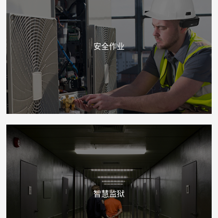
安全作业
智慧监狱