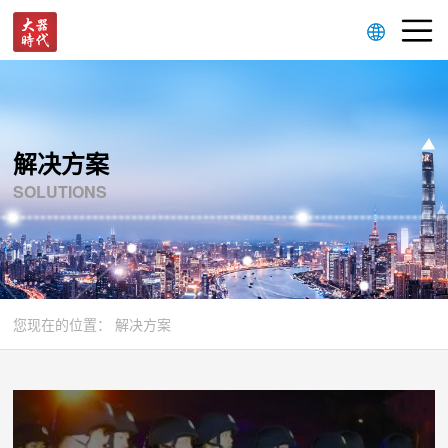
解决方案
SOLUTIONS
您现在的位置：
解决方案